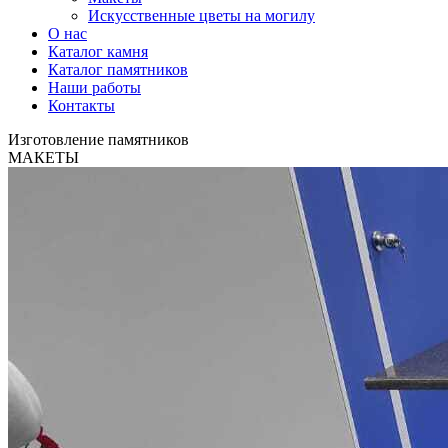
Искусственные цветы на могилу
О нас
Каталог камня
Каталог памятников
Наши работы
Контакты
Изготовление памятников
МАКЕТЫ