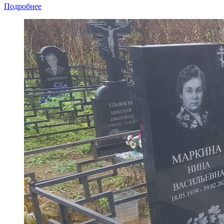
Подробнее